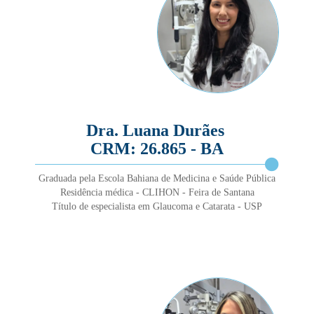
Dra. Luana Durães
CRM: 26.865 - BA
Graduada pela Escola Bahiana de Medicina e Saúde Pública
Residência médica - CLIHON - Feira de Santana
Título de especialista em Glaucoma e Catarata - USP