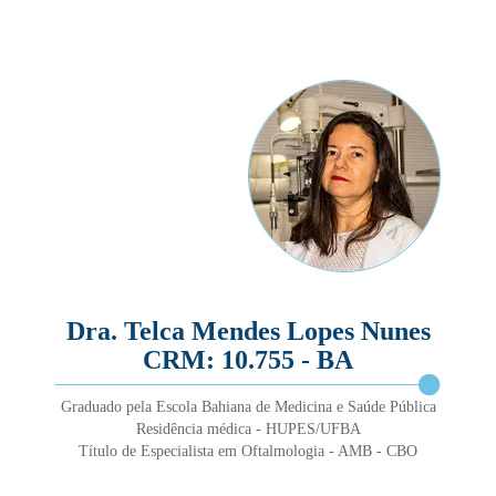
Dra. Telca Mendes Lopes Nunes
CRM: 10.755 - BA
Graduado pela Escola Bahiana de Medicina e Saúde Pública
Residência médica - HUPES/UFBA
Título de Especialista em Oftalmologia - AMB - CBO