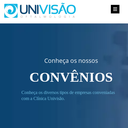
Conheça os nossos
CONVÊNIOS
Conheça os diversos tipos de empresas conveniadas
com a Clínica Univisão.